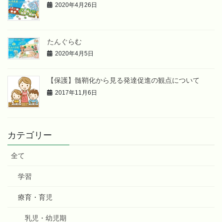
2020年4月26日
たんぐらむ
2020年4月5日
【保護】髄鞘化から見る発達促進の観点について
2017年11月6日
カテゴリー
全て
学習
療育・育児
乳児・幼児期