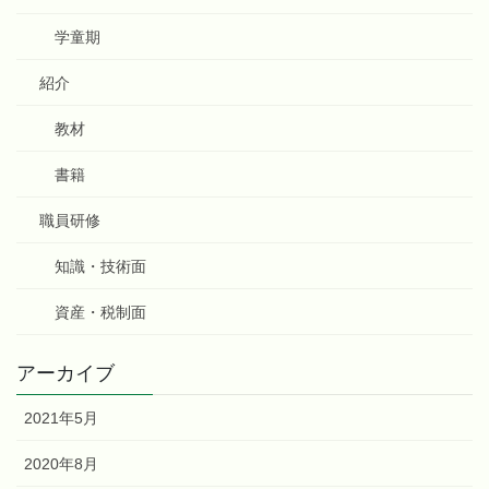
学童期
紹介
教材
書籍
職員研修
知識・技術面
資産・税制面
アーカイブ
2021年5月
2020年8月