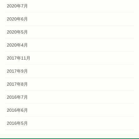
2020年7月
2020年6月
2020年5月
2020年4月
2017年11月
2017年9月
2017年8月
2016年7月
2016年6月
2016年5月