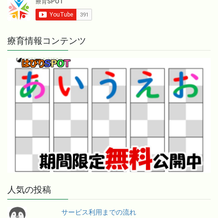
療育情報コンテンツ
人気の投稿
サービス利用までの流れ