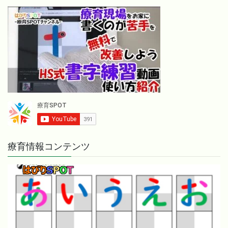
療育情報コンテンツ